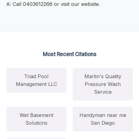
A: Call 0403612266 or visit our website.
Most Recent Citations
Triad Pool
Martin's Quality
Management LLC
Pressure Wash
Service
Wet Basement
Handyman near me
Solutions
San Diego