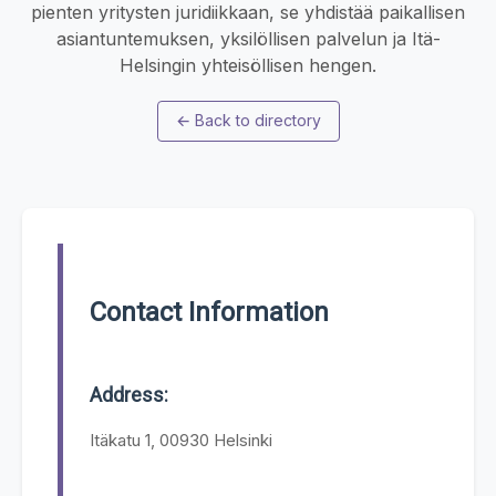
pienten yritysten juridiikkaan, se yhdistää paikallisen
asiantuntemuksen, yksilöllisen palvelun ja Itä-
Helsingin yhteisöllisen hengen.
←
Back to directory
Contact Information
Address:
Itäkatu 1, 00930 Helsinki