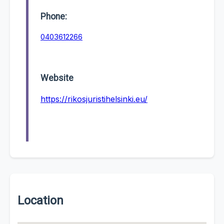
Phone:
0403612266
Website
https://rikosjuristihelsinki.eu/
Location