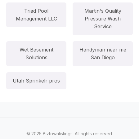
Triad Pool
Martin's Quality
Management LLC
Pressure Wash
Service
Wet Basement
Handyman near me
Solutions
San Diego
Utah Sprinkelr pros
© 2025 Biztownlistings. All rights reserved.