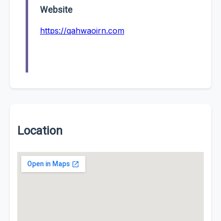
Website
https://qahwaoirn.com
Location