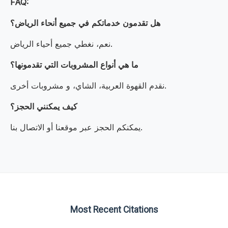
FAQ:
هل تقدمون خدماتكم في جميع أنحاء الرياض؟
نعم، نغطي جميع أحياء الرياض.
ما هي أنواع المشروبات التي تقدمونها؟
نقدم القهوة العربية، الشاي، و مشروبات أخرى.
كيف يمكنني الحجز؟
يمكنكم الحجز عبر موقعنا أو الاتصال بنا.
Most Recent Citations