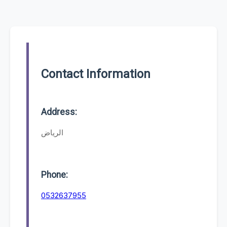
Contact Information
Address:
الرياض
Phone:
0532637955